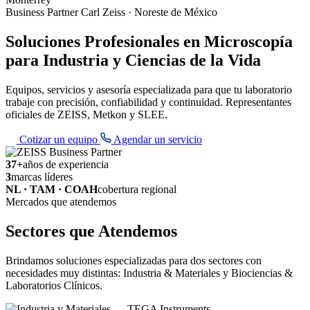
Business Partner Carl Zeiss · Noreste de México
Soluciones Profesionales en Microscopía
para Industria y Ciencias de la Vida
Equipos, servicios y asesoría especializada para que tu laboratorio
trabaje con precisión, confiabilidad y continuidad. Representantes
oficiales de ZEISS, Metkon y SLEE.
Cotizar un equipo
Agendar un servicio
37+
años de experiencia
3
marcas líderes
NL · TAM · COAH
cobertura regional
Mercados que atendemos
Sectores que Atendemos
Brindamos soluciones especializadas para dos sectores con
necesidades muy distintas: Industria & Materiales y Biociencias &
Laboratorios Clínicos.