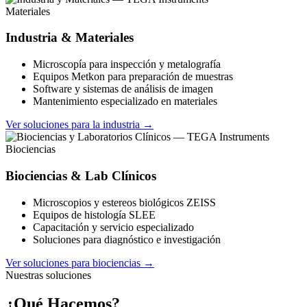
Materiales
Industria & Materiales
Microscopía para inspección y metalografía
Equipos Metkon para preparación de muestras
Software y sistemas de análisis de imagen
Mantenimiento especializado en materiales
Ver soluciones para la industria →
Biociencias
Biociencias & Lab Clínicos
Microscopios y estereos biológicos ZEISS
Equipos de histología SLEE
Capacitación y servicio especializado
Soluciones para diagnóstico e investigación
Ver soluciones para biociencias →
Nuestras soluciones
¿Qué Hacemos?