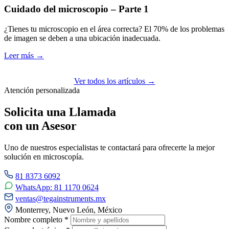
Cuidado del microscopio – Parte 1
¿Tienes tu microscopio en el área correcta? El 70% de los problemas
de imagen se deben a una ubicación inadecuada.
Leer más →
Ver todos los artículos →
Atención personalizada
Solicita una Llamada
con un Asesor
Uno de nuestros especialistas te contactará para ofrecerte la mejor
solución en microscopía.
81 8373 6092
WhatsApp: 81 1170 0624
ventas@tegainstruments.mx
Monterrey, Nuevo León, México
Nombre completo *