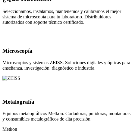
Seleccionamos, instalamos, mantenemos y calibramos el mejor
sistema de microscopía para tu laboratorio. Distribuidores
autorizados con soporte técnico certificado.
Microscopía
Microscopios y sistemas ZEISS. Soluciones digitales y ópticas para
enseñanza, investigación, diagnóstico e industria.
Metalografía
Equipos metalográficos Metkon. Cortadoras, pulidoras, montadoras
y consumibles metalográficos de alta precisión.
Metkon