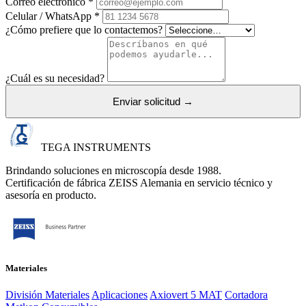
Correo electrónico *
Celular / WhatsApp *
¿Cómo prefiere que lo contactemos?
¿Cuál es su necesidad?
Enviar solicitud →
TEGA INSTRUMENTS
Brindando soluciones en microscopía desde 1988.
Certificación de fábrica ZEISS Alemania en servicio técnico y
asesoría en producto.
Materiales
División Materiales
Aplicaciones
Axiovert 5 MAT
Cortadora