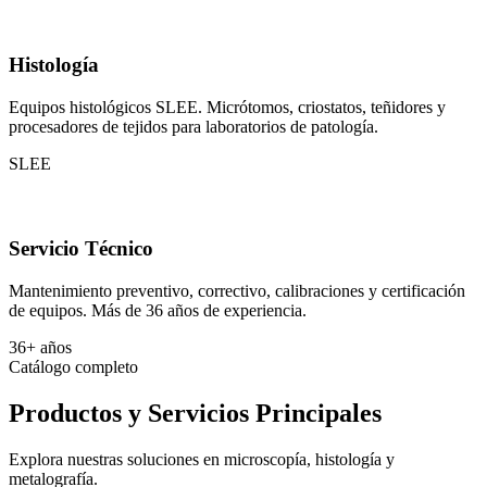
Histología
Equipos histológicos SLEE. Micrótomos, criostatos, teñidores y
procesadores de tejidos para laboratorios de patología.
SLEE
Servicio Técnico
Mantenimiento preventivo, correctivo, calibraciones y certificación
de equipos. Más de 36 años de experiencia.
36+ años
Catálogo completo
Productos y Servicios Principales
Explora nuestras soluciones en microscopía, histología y
metalografía.