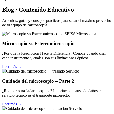
Blog / Contenido Educativo
Artículos, guías y consejos prácticos para sacar el máximo provecho
de tu equipo de microscopía.
Microscopía
Microscopio vs Estereomicroscopio
¿Por qué la Resolución Hace la Diferencia? Conoce cuándo usar
cada instrumento y cuáles son sus limitaciones ópticas.
Leer más →
Servicio
Cuidado del microscopio – Parte 2
¿Requieres trasladar tu equipo? La principal causa de daños en
servicio técnico es el transporte incorrecto.
Leer más →
Servicio